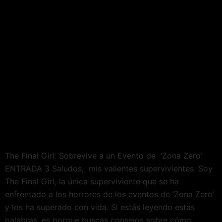
The Final Girl: Sobrevive a un Evento de ‘Zona Zero’
ENTRADA 3 Saludos, mis valientes supervivientes. Soy
The Final Girl, la única superviviente que se ha
enfrentado a los horrores de los eventos de ‘Zona Zero’
y los ha superado con vida. Si estás leyendo estas
palabras, es porque buscas consejos sobre cómo