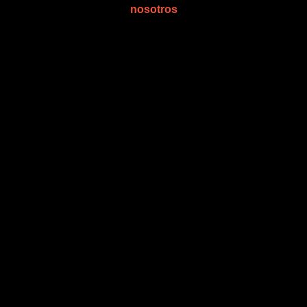
nosotros