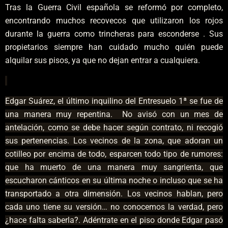
Tras la Guerra Civil española se reformó por completo,
encontrando muchos recovecos que utilizaron los rojos
durante la guerra como trincheras para esconderse . Sus
propietarios siempre han cuidado mucho quién puede
alquilar sus pisos, ya que no dejan entrar a cualquiera.
Edgar Suárez, el último inquilino del Entresuelo 1ª se fue de
una manera muy repentina. No avisó con un mes de
antelación, como se debe hacer según contrato, ni recogió
sus pertenencias. Los vecinos de la zona, que adoran un
cotilleo por encima de todo, esparcen todo tipo de rumores:
que ha muerto de una manera muy sangrienta, que
escucharon cánticos en su última noche o incluso que se ha
transportado a otra dimensión. Los vecinos hablan, pero
cada uno tiene su versión… no conocemos la verdad, pero
¿hace falta saberla?. Adéntrate en el piso donde Edgar pasó