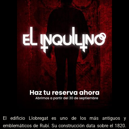
El edificio Llobregat es uno de los más antiguos y
emblemáticos de Rubí. Su construcción data sobre el 1820.