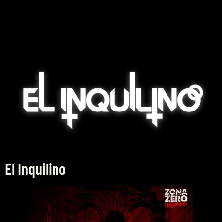
El Inquilino