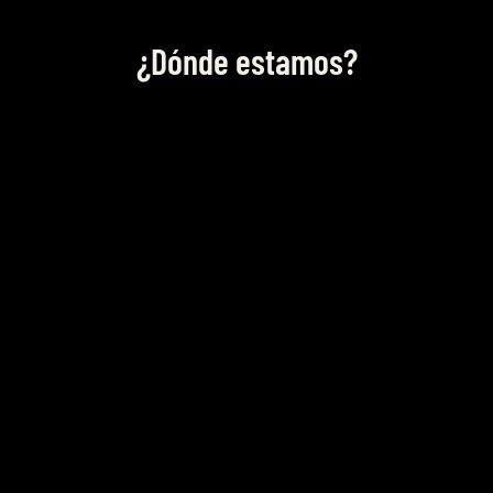
¿Dónde estamos?