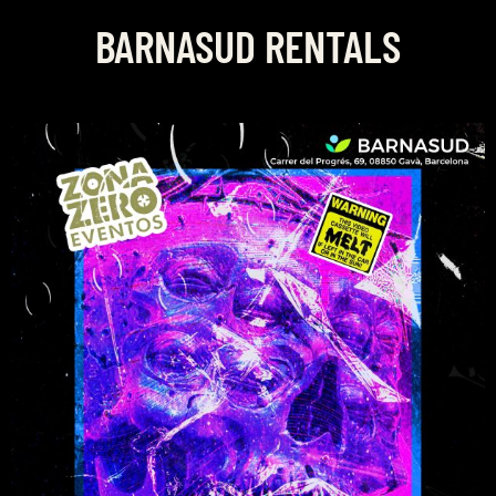
BARNASUD RENTALS