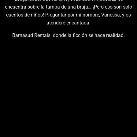
encuentra sobre la tumba de una bruja… ¡Pero eso son solo
cuentos de niños! Preguntar por mi nombre, Vanessa, y os
atenderé encantada.
Barnasud Rentals: donde la ficción se hace realidad.