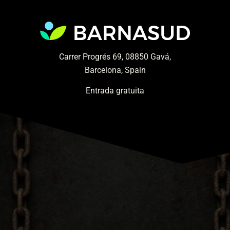
Carrer Progrés 69, 08850 Gavá,
Barcelona, Spain
Entrada gratuita