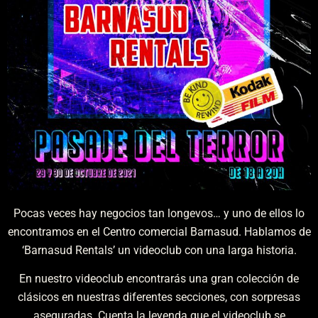
Pocas veces hay negocios tan longevos… y uno de ellos lo
encontramos en el Centro comercial Barnasud. Hablamos de
‘Barnasud Rentals’ un videoclub con una larga historia.
En nuestro videoclub encontrarás una gran colección de
clásicos en nuestras diferentes secciones, con sorpresas
aseguradas. Cuenta la leyenda que el videoclub se