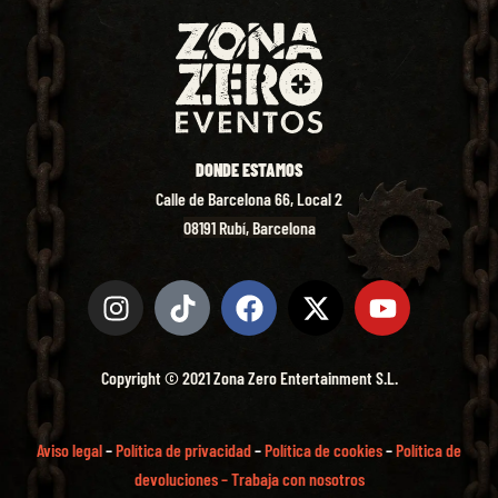
DONDE ESTAMOS
Calle de Barcelona 66, Local 2
08191 Rubí, Barcelona
Copyright © 2021 Zona Zero Entertainment S.L.
Aviso legal
–
Política de privacidad
–
Política de cookies
–
Política de
devoluciones –
Trabaja con nosotros