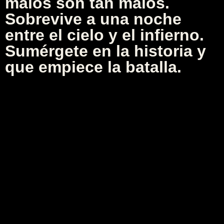
malos son tan malos.
Sobrevive a una noche
entre el cielo y el infierno.
Sumérgete en la historia y
que empiece la batalla.