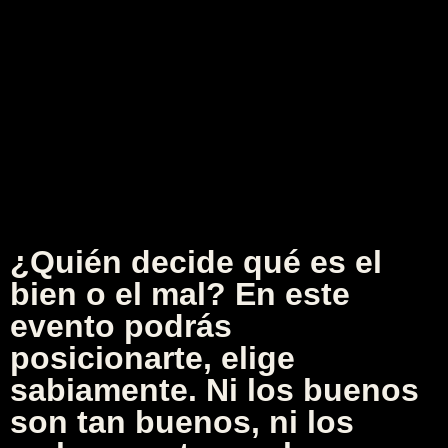
¿Quién decide qué es el
bien o el mal? En este
evento podrás
posicionarte, elige
sabiamente. Ni los buenos
son tan buenos, ni los