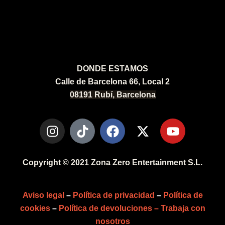
DONDE ESTAMOS
Calle de Barcelona 66, Local 2
08191 Rubí, Barcelona
Copyright © 2021 Zona Zero Entertainment S.L.
Aviso legal
–
Política de privacidad
–
Política de
cookies
–
Política de devoluciones –
Trabaja con
nosotros