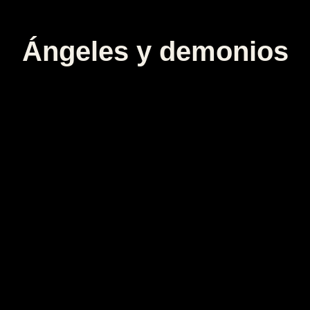
Ángeles y demonios