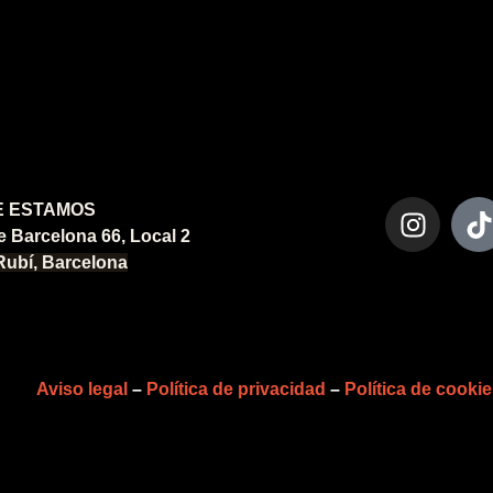
 ESTAMOS
e Barcelona 66, Local 2
Rubí, Barcelona
Aviso legal
–
Política de privacidad
–
Política de cooki