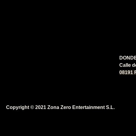
DONDE
Calle d
08191 
Copyright © 2021 Zona Zero Entertainment S.L.