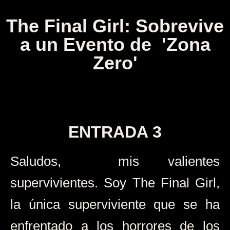
The Final Girl: Sobrevive
a un Evento de 'Zona
Zero'
ENTRADA 3
Saludos, mis valientes
supervivientes. Soy The Final Girl,
la única superviviente que se ha
enfrentado a los horrores de los