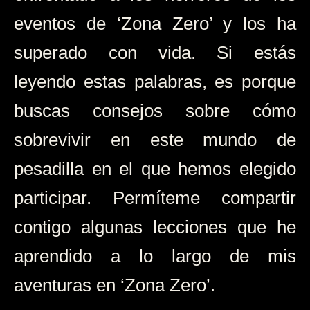
eventos de ‘Zona Zero’ y los ha
superado con vida. Si estás
leyendo estas palabras, es porque
buscas consejos sobre cómo
sobrevivir en este mundo de
pesadilla en el que hemos elegido
participar. Permíteme compartir
contigo algunas lecciones que he
aprendido a lo largo de mis
aventuras en ‘Zona Zero’.