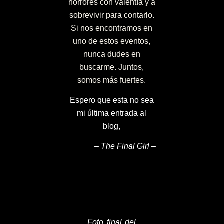
horrores con valentía y a
sobrevivir para contarlo.
Si nos encontramos en
uno de estos eventos,
nunca dudes en
buscarme. Juntos,
somos más fuertes.
Espero que esta no sea
mi última entrada al
blog,
– The Final Girl –
Foto final del