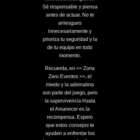
Sé responsable y piensa
antes de actuar. No te
arriesgues
innecesariamente y
prioriza tu seguridad y la
de tu equipo en todo
momento.
Recuerda, en << Zona
Zero Eventos >>, el
miedo y la adrenalina
son parte del juego, pero
la supervivencia Hasta
el Amanecer es la
recompensa. Espero
que estos consejos te
ayuden a enfrentar los