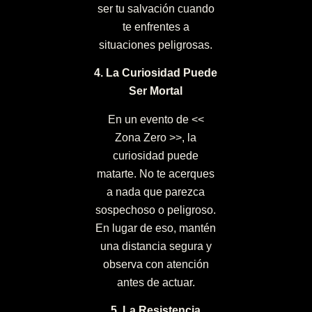
ser tu salvación cuando
te enfrentes a
situaciones peligrosas.
4. La Curiosidad Puede
Ser Mortal
En un evento de <<
Zona Zero >>, la
curiosidad puede
matarte. No te acerques
a nada que parezca
sospechoso o peligroso.
En lugar de eso, mantén
una distancia segura y
observa con atención
antes de actuar.
5. La Resistencia