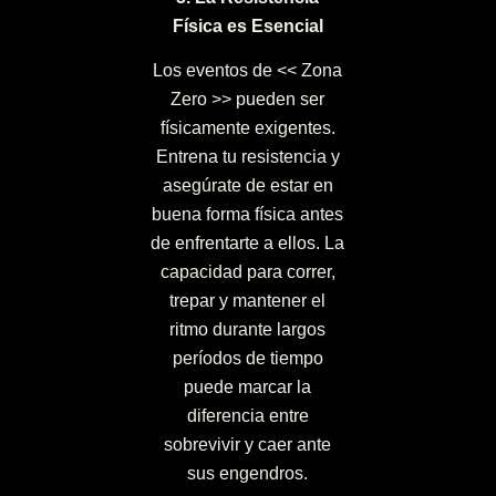
Física es Esencial
Los eventos de << Zona
Zero >> pueden ser
físicamente exigentes.
Entrena tu resistencia y
asegúrate de estar en
buena forma física antes
de enfrentarte a ellos. La
capacidad para correr,
trepar y mantener el
ritmo durante largos
períodos de tiempo
puede marcar la
diferencia entre
sobrevivir y caer ante
sus engendros.