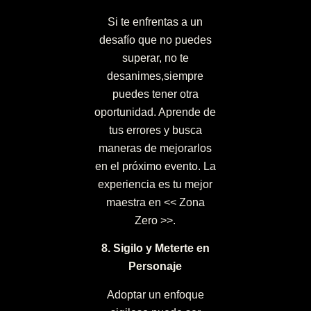
Si te enfrentas a un
desafío que no puedes
superar, no te
desanimes,siempre
puedes tener otra
oportunidad. Aprende de
tus errores y busca
maneras de mejorarlos
en el próximo evento. La
experiencia es tu mejor
maestra en << Zona
Zero >>.
8. Sigilo y Meterte en
Personaje
Adoptar un enfoque