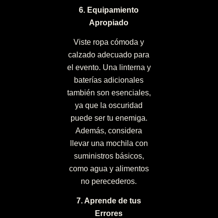
6. Equipamiento
Apropiado
Viste ropa cómoda y
calzado adecuado para
el evento. Una linterna y
baterías adicionales
también son esenciales,
ya que la oscuridad
puede ser tu enemiga.
Además, considera
llevar una mochila con
suministros básicos,
como agua y alimentos
no perecederos.
7. Aprende de tus
Errores