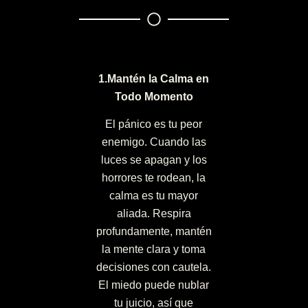
1.Mantén la Calma en
Todo Momento
El pánico es tu peor
enemigo. Cuando las
luces se apagan y los
horrores te rodean, la
calma es tu mayor
aliada. Respira
profundamente, mantén
la mente clara y toma
decisiones con cautela.
El miedo puede nublar
tu juicio, así que