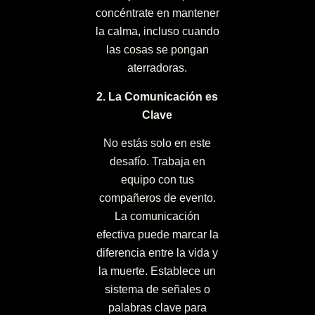
concéntrate en mantener
la calma, incluso cuando
las cosas se pongan
aterradoras.
2. La Comunicación es
Clave
No estás solo en este
desafío. Trabaja en
equipo con tus
compañeros de evento.
La comunicación
efectiva puede marcar la
diferencia entre la vida y
la muerte. Establece un
sistema de señales o
palabras clave para