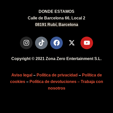
DONDE ESTAMOS
Calle de Barcelona 66, Local 2
08191 Rubí, Barcelona
Copyright © 2021 Zona Zero Entertainment S.L.
Aviso legal
–
Política de privacidad
–
Política de
cookies
–
Política de devoluciones –
Trabaja con
nosotros