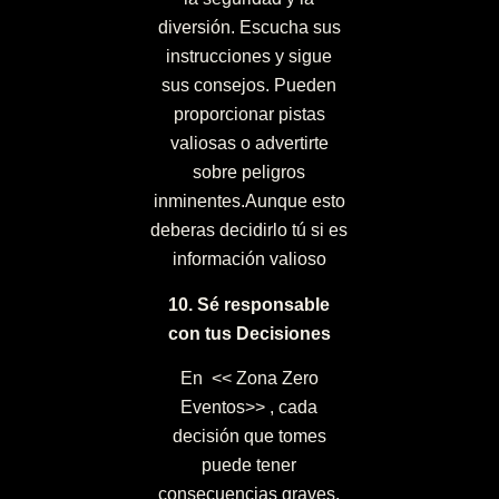
diversión. Escucha sus
instrucciones y sigue
sus consejos. Pueden
proporcionar pistas
valiosas o advertirte
sobre peligros
inminentes.Aunque esto
deberas decidirlo tú si es
información valioso
10. Sé responsable
con tus Decisiones
En << Zona Zero
Eventos>> , cada
decisión que tomes
puede tener
consecuencias graves.