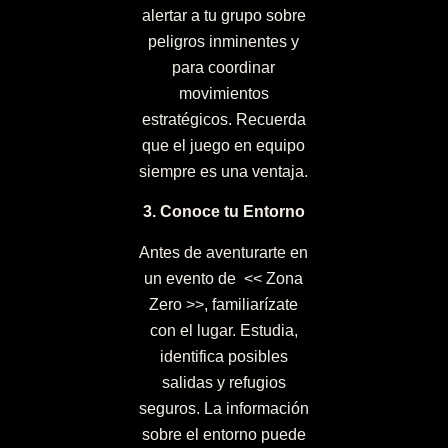
alertar a tu grupo sobre
peligros inminentes y
para coordinar
movimientos
estratégicos. Recuerda
que el juego en equipo
siempre es una ventaja.
3. Conoce tu Entorno
Antes de aventurarte en
un evento de << Zona
Zero >>, familiarízate
con el lugar. Estudia,
identifica posibles
salidas y refugios
seguros. La información
sobre el entorno puede